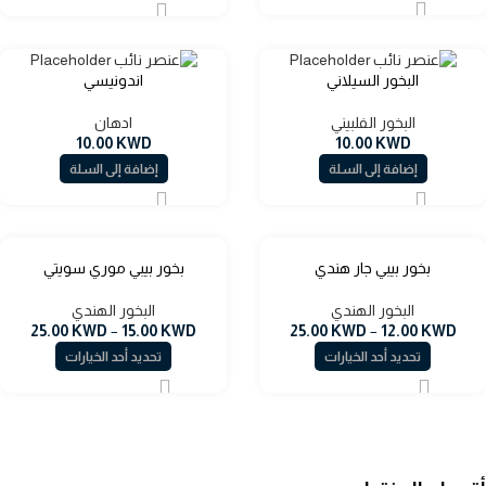
البخور السيلاني
اندونيسي
البخور الفلبيني
ادهان
10.00
KWD
10.00
KWD
إضافة إلى السلة
إضافة إلى السلة
بخور بيبي جار هندي
بخور بيبي موري سويتي
البخور الهندي
البخور الهندي
25.00
KWD
–
15.00
KWD
25.00
KWD
–
12.00
KWD
تحديد أحد الخيارات
تحديد أحد الخيارات