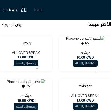
0
0.00
KWD
الأكثر مبيعا
عرض الجميع
Gravity
AM ☀️
ALL OVER SPRAY
مرشات
13.00
KWD
10.00
KWD
إضافة إلى السلة
إضافة إلى السلة
Midnight
PM 🌒
ALL OVER SPRAY
مرشات
13.00
KWD
10.00
KWD
إضافة إلى السلة
إضافة إلى السلة